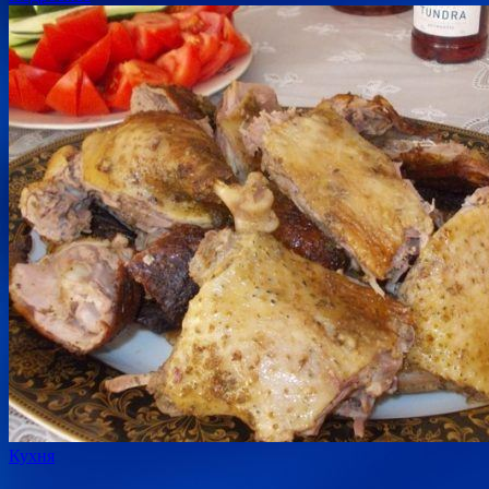
Кухня