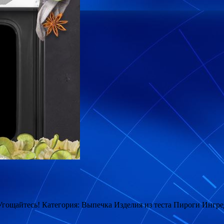
гощайтесь! Категория: Выпечка Изделия из теста Пироги Ингре