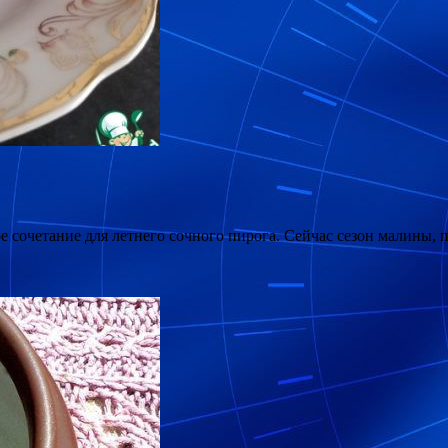
 сочетание для летнего сочного пирога. Сейчас сезон малины, 