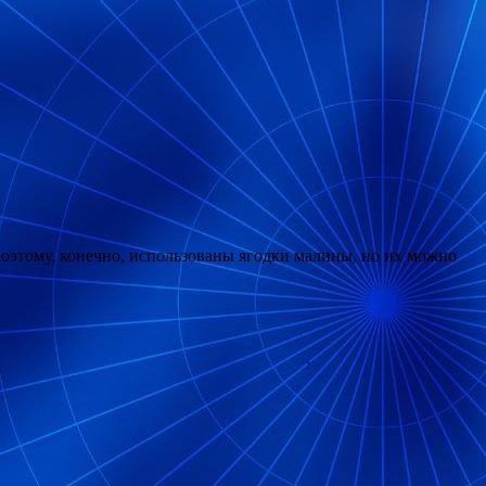
поэтому, конечно, использованы ягодки малины, но их можно