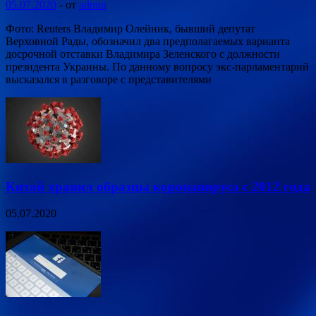
05.07.2020
-
от
admin
Фото: Reuters Владимир Олейник, бывший депутат
Верховной Рады, обозначил два предполагаемых варианта
досрочной отставки Владимира Зеленского с должности
президента Украины. По данному вопросу экс-парламентарий
высказался в разговоре с представителями
Китай хранил образцы коронавируса с 2012 года
05.07.2020