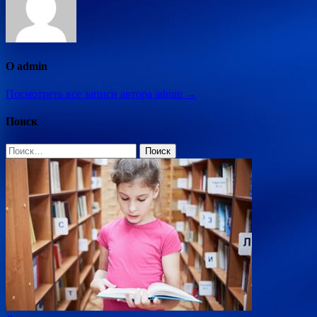
О admin
Посмотреть все записи автора admin →
Поиск
Найти: