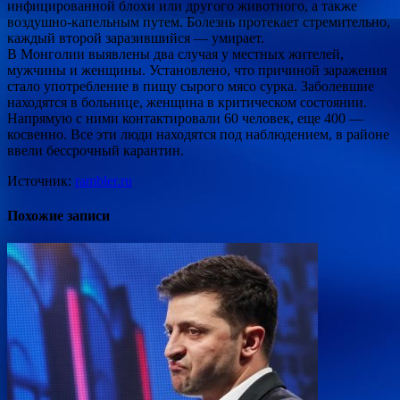
инфицированной блохи или другого животного, а также
воздушно-капельным путем. Болезнь протекает стремительно,
каждый второй заразившийся — умирает.
В Монголии выявлены два случая у местных жителей,
мужчины и женщины. Установлено, что причиной заражения
стало употребление в пищу сырого мясо сурка. Заболевшие
находятся в больнице, женщина в критическом состоянии.
Напрямую с ними контактировали 60 человек, еще 400 —
косвенно. Все эти люди находятся под наблюдением, в районе
ввели бессрочный карантин.
Источник:
rambler.ru
Похожие записи