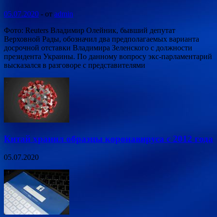
05.07.2020
-
от
admin
Фото: Reuters Владимир Олейник, бывший депутат
Верховной Рады, обозначил два предполагаемых варианта
досрочной отставки Владимира Зеленского с должности
президента Украины. По данному вопросу экс-парламентарий
высказался в разговоре с представителями
Китай хранил образцы коронавируса с 2012 года
05.07.2020