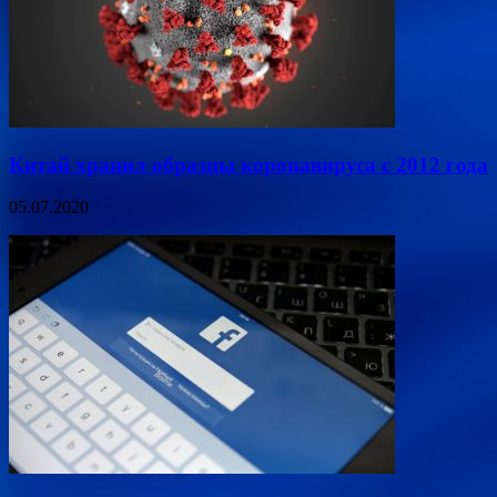
Китай хранил образцы коронавируса с 2012 года
05.07.2020