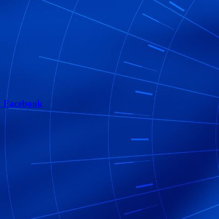
 Facebook